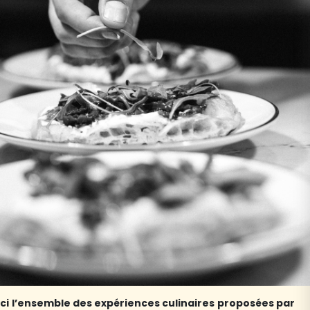
ci l’ensemble des expériences culinaires proposées par