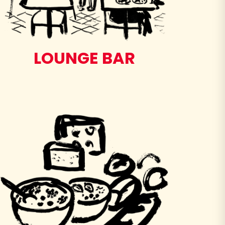
LOUNGE BAR