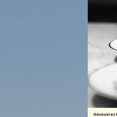
Découvrez i