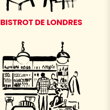
BISTROT DE LONDRES