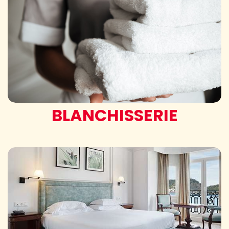
BLANCHISSERIE