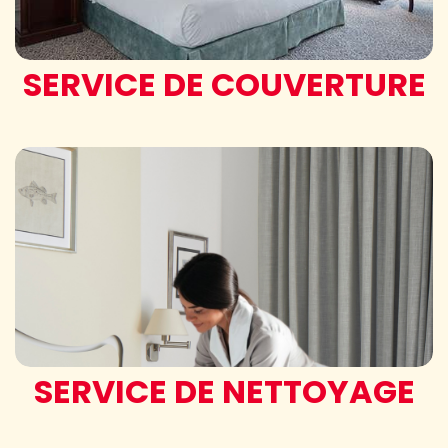
SERVICE DE COUVERTURE
SERVICE DE NETTOYAGE