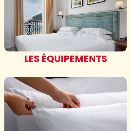
LES ÉQUIPEMENTS