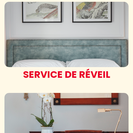
SERVICE DE RÉVEIL