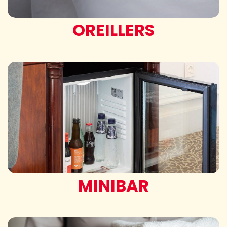
OREILLERS
MINIBAR