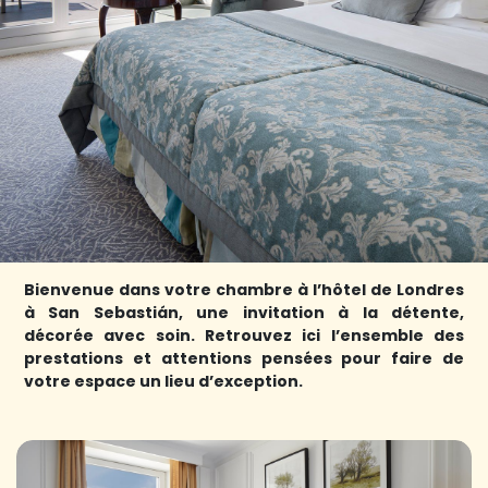
Bienvenue dans votre chambre à l’hôtel de Londres
à San Sebastián, une invitation à la détente,
décorée avec soin. Retrouvez ici l’ensemble des
prestations et attentions pensées pour faire de
votre espace un lieu d’exception.