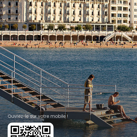
Ouvrez-le sur votre mobile !