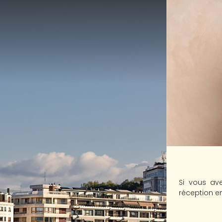
Si vous ave
réception e