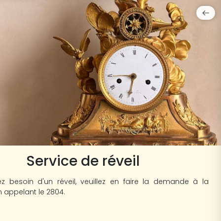
Service de réveil
z besoin d'un réveil, veuillez en faire la demande à la
n appelant le 2804.