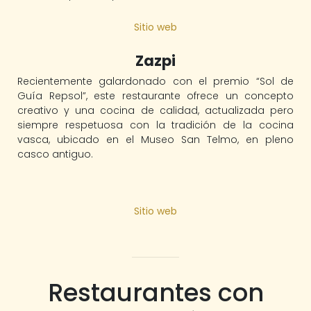
Sitio web
Zazpi
Recientemente galardonado con el premio “Sol de
Guía Repsol”, este restaurante ofrece un concepto
creativo y una cocina de calidad, actualizada pero
siempre respetuosa con la tradición de la cocina
vasca, ubicado en el Museo San Telmo, en pleno
casco antiguo.
Sitio web
Restaurantes con