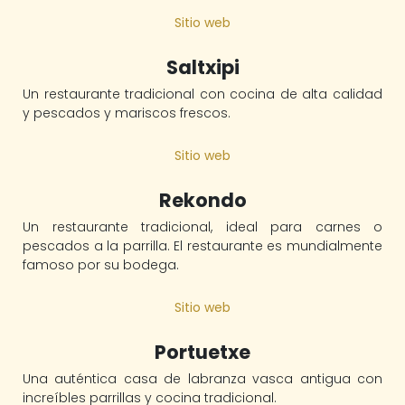
Sitio web
Saltxipi
Un restaurante tradicional con cocina de alta calidad
y pescados y mariscos frescos.
Sitio web
Rekondo
Un restaurante tradicional, ideal para carnes o
pescados a la parrilla. El restaurante es mundialmente
famoso por su bodega.
Sitio web
Portuetxe
Una auténtica casa de labranza vasca antigua con
increíbles parrillas y cocina tradicional.