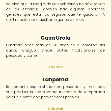
se dice que la magia de San Sebastián no sólo reside
en las estrellas; También hay algunas opciones
geniales que estamos seguros que te gustarán. A
continuación se muestran algunos de ellos:
Casa Urola
Fundado hace más de 50 años en el corazón del
casco antiguo, ofrece platos tradicionales de
pescado y carne.
Sitio web
Lanperna
Restaurante especializado en pescados y mariscos,
sus productos son siempre frescos y de temporada
ya que cuenta con proveedores propios.
Sitio web