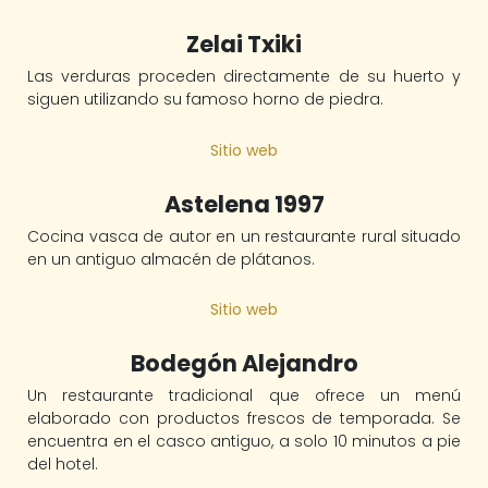
Zelai Txiki
Las verduras proceden directamente de su huerto y
siguen utilizando su famoso horno de piedra.
Sitio web
Astelena 1997
Cocina vasca de autor en un restaurante rural situado
en un antiguo almacén de plátanos.
Sitio web
Bodegón Alejandro
Un restaurante tradicional que ofrece un menú
elaborado con productos frescos de temporada. Se
encuentra en el casco antiguo, a solo 10 minutos a pie
del hotel.