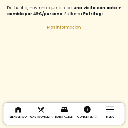
De hecho, hay una que ofrece
una visita con cata +
comida por 49€/persona
. Se llama
Petritegi
.
Más información
BIENVENIDO
GASTRONOMÍA
HABITACIÓN
CONSERJERÍA
MENÚ