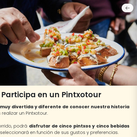
Participa en un Pintxotour
muy divertida y diferente de conocer nuestra historia
 realizar un Pintxotour.
orrido, podrá
disfrutar de cinco pintxos y cinco bebidas
 seleccionará en función de sus gustos y preferencias.